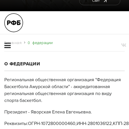
Сайт
Главная
О федерации
О ФЕДЕРАЦИИ
Региональная общественная организация "Федерация
Баскетбола Амурской области" - аккредитованная
региональная общественная организация по виду
спорта баскетбол.
Президент - Яворская Елена Евгеньевна.
Реквизиты:ОГРН-1072800000460,ИНН-2801036122,КПП-280